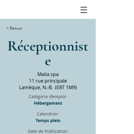
< Retour
Réceptionnist
e
Malia spa
11 rue principale
Lamèque, N.-B. (E8T 1M9)
Catégorie d’emploi:
Hébergement
Calendrier:
Temps plein
Date de Publication: