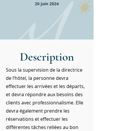
20 juin 2024
Description
Sous la supervision de la directrice
de l’hôtel, la personne devra
effectuer les arrivées et les départs,
et devra répondre aux besoins des
clients avec professionnalisme. Elle
devra également prendre les
réservations et effectuer les
différentes tâches reliées au bon