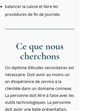
balancer la caisse et faire les
procédures de fin de journée.
Ce que nous
cherchons
Un diplôme d’études secondaires est
nécessaire. Doit avoir au moins un
an d’expérience de service à la
clientèle dans un domaine connexe.
La personne doit être à l’aise avec les
outils technologiques. La personne
doit avoir une belle présentation,