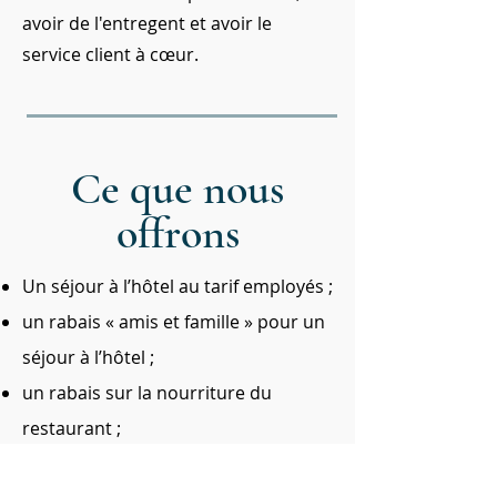
avoir de l'entregent et avoir le
service client à cœur.
Ce que nous
offrons
Un séjour à l’hôtel au tarif employés ;
un rabais « amis et famille » pour un
séjour à l’hôtel ;
un rabais sur la nourriture du
restaurant ;
un rabais sur les services du spa ;