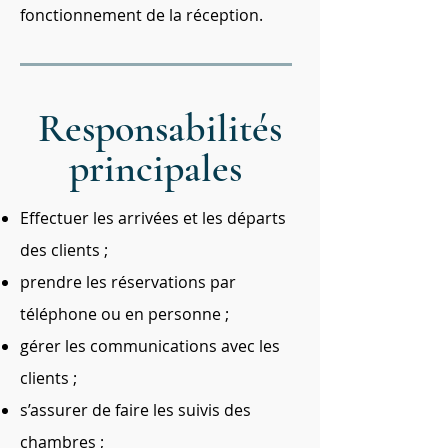
fonctionnement de la réception.
Responsabilités
principales
Effectuer les arrivées et les départs
des clients ;
prendre les réservations par
téléphone ou en personne ;
gérer les communications avec les
clients ;
s’assurer de faire les suivis des
chambres ;