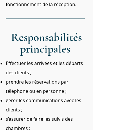
fonctionnement de la réception.
Responsabilités
principales
Effectuer les arrivées et les départs
des clients ;
prendre les réservations par
téléphone ou en personne ;
gérer les communications avec les
clients ;
s’assurer de faire les suivis des
chambres ;