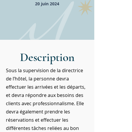
20 juin 2024
Description
Sous la supervision de la directrice
de l’hôtel, la personne devra
effectuer les arrivées et les départs,
et devra répondre aux besoins des
clients avec professionnalisme. Elle
devra également prendre les
réservations et effectuer les
différentes tâches reliées au bon