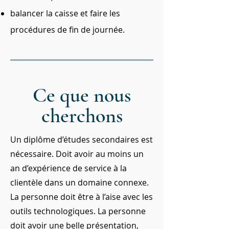
balancer la caisse et faire les
procédures de fin de journée.
Ce que nous
cherchons
Un diplôme d’études secondaires est
nécessaire. Doit avoir au moins un
an d’expérience de service à la
clientèle dans un domaine connexe.
La personne doit être à l’aise avec les
outils technologiques. La personne
doit avoir une belle présentation,