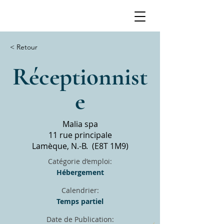
< Retour
Réceptionnist
e
Malia spa
11 rue principale
Lamèque, N.-B. (E8T 1M9)
Catégorie d’emploi:
Hébergement
Calendrier:
Temps partiel
Date de Publication: