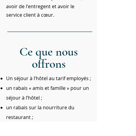
avoir de l'entregent et avoir le
service client à cœur.
Ce que nous
offrons
Un séjour à l’hôtel au tarif employés ;
un rabais « amis et famille » pour un
séjour à l’hôtel ;
un rabais sur la nourriture du
restaurant ;
un rabais sur les services du spa ;