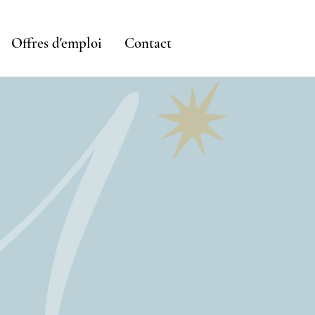
Offres d'emploi
Contact