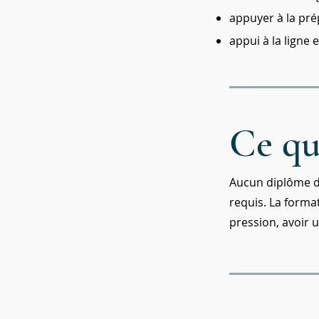
appuyer à la pré
appui à la ligne 
Ce qu
Aucun diplôme d’
requis. La forma
pression, avoir 