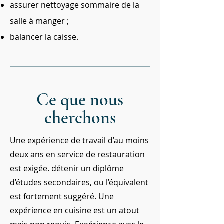
assurer nettoyage sommaire de la
salle à manger ;
balancer la caisse.
Ce que nous
cherchons
Une expérience de travail d’au moins
deux ans en service de restauration
est exigée. détenir un diplôme
d’études secondaires, ou l’équivalent
est fortement suggéré. Une
expérience en cuisine est un atout