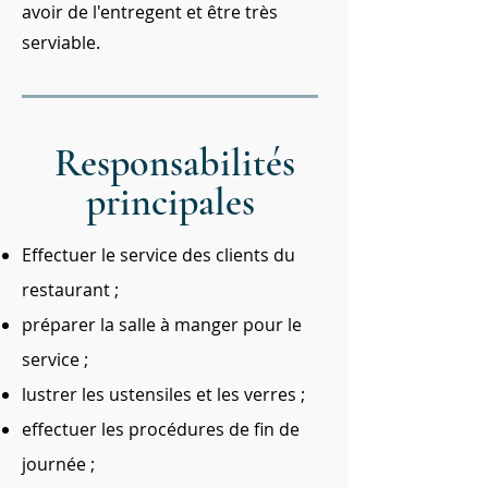
avoir de l'entregent et être très
serviable.
Responsabilités
principales
Effectuer le service des clients du
restaurant ;
préparer la salle à manger pour le
service ;
lustrer les ustensiles et les verres ;
effectuer les procédures de fin de
journée ;