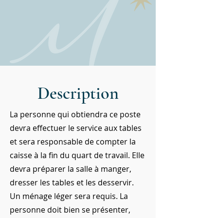
Description
La personne qui obtiendra ce poste
devra effectuer le service aux tables
et sera responsable de compter la
caisse à la fin du quart de travail. Elle
devra préparer la salle à manger,
dresser les tables et les desservir.
Un ménage léger sera requis. La
personne doit bien se présenter,