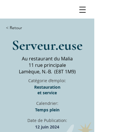
< Retour
Serveur.euse
Au restaurant du Malia
11 rue principale
Lamèque, N.-B. (E8T 1M9)
Catégorie d’emploi:
Restauration
et service
Calendrier:
Temps plein
Date de Publication:
12 juin 2024