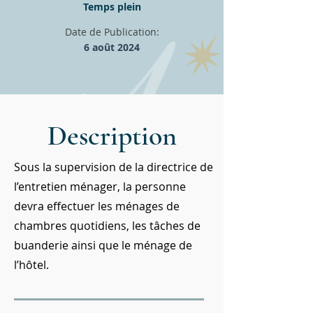
Temps plein
Date de Publication:
6 août 2024
Description
Sous la supervision de la directrice de
l’entretien ménager, la personne
devra effectuer les ménages de
chambres quotidiens, les tâches de
buanderie ainsi que le ménage de
l’hôtel.