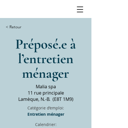
< Retour
Préposé.e à
l’entretien
ménager
Malia spa
11 rue principale
Lamèque, N.-B. (E8T 1M9)
Catégorie d’emploi:
Entretien ménager
Calendrier: