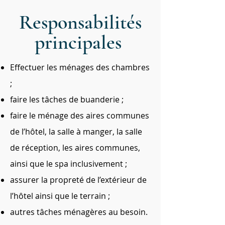
Responsabilités
principales
Effectuer les ménages des chambres
;
faire les tâches de buanderie ;
faire le ménage des aires communes
de l’hôtel, la salle à manger, la salle
de réception, les aires communes,
ainsi que le spa inclusivement ;
assurer la propreté de l’extérieur de
l’hôtel ainsi que le terrain ;
autres tâches ménagères au besoin.