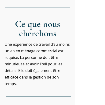
Ce que nous
cherchons
Une expérience de travail d’au moins
un an en ménage commercial est
requise. La personne doit être
minutieuse et avoir l'œil pour les
détails. Elle doit également être
efficace dans la gestion de son
temps.