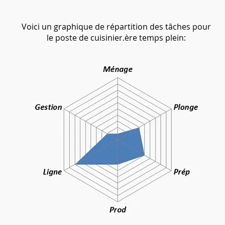
Voici un graphique de répartition des tâches pour
le poste de cuisinier.ère temps plein: