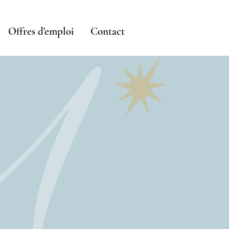
Offres d'emploi
Contact