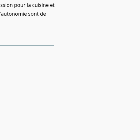
ssion pour la cuisine et
 l’autonomie sont de