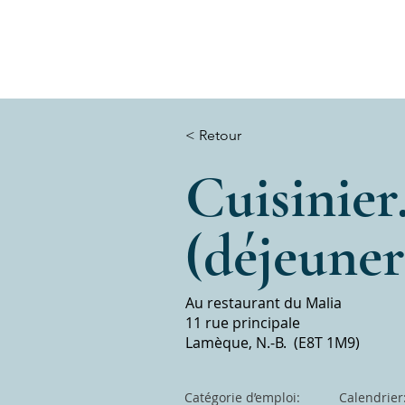
< Retour
Cuisinier
(déjeuner
Au restaurant du Malia
11 rue principale
Lamèque, N.-B. (E8T 1M9)
Catégorie d’emploi:
Calendrier