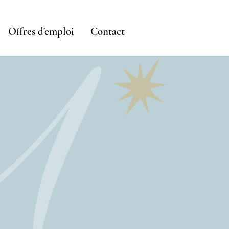
Offres d'emploi
Contact