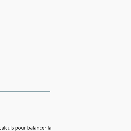
calculs pour balancer la