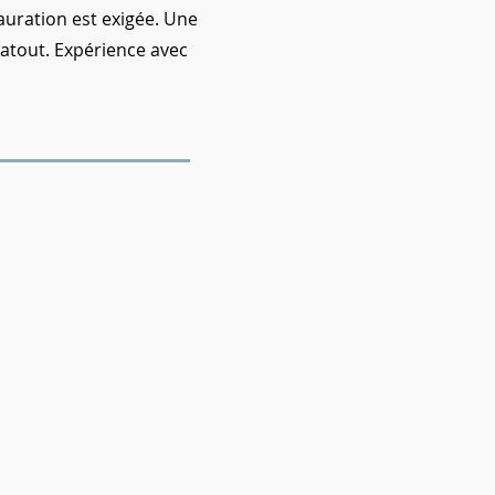
auration est exigée. Une
 atout. Expérience avec