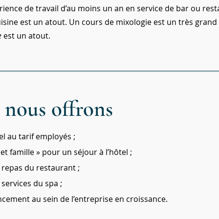
rience de travail d’au moins un an en service de bar ou rest
isine est un atout. Un cours de mixologie est un très grand
e
est un atout.
 nous offrons
el au tarif employés ;
et famille » pour un séjour à l’hôtel ;
 repas du restaurant ;
 services du spa ;
ancement au sein de l’entreprise en croissance.